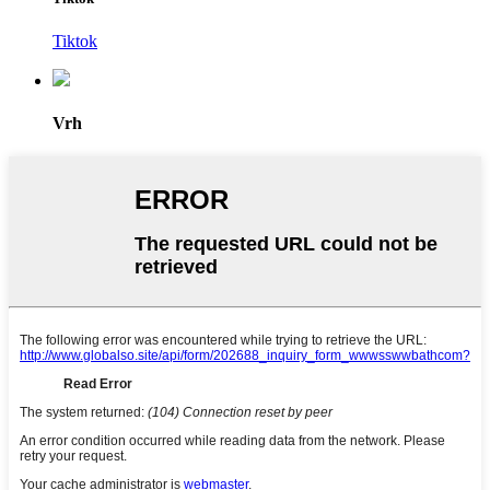
Tiktok
Vrh