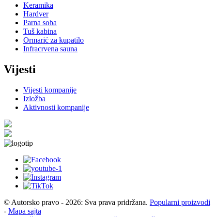
Keramika
Hardver
Parna soba
Tuš kabina
Ormarić za kupatilo
Infracrvena sauna
Vijesti
Vijesti kompanije
Izložba
Aktivnosti kompanije
© Autorsko pravo - 2026: Sva prava pridržana.
Popularni proizvodi
-
Mapa sajta