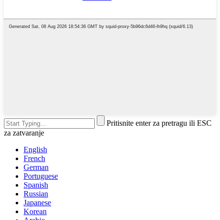
Pritisnite enter za pretragu ili ESC
za zatvaranje
English
French
German
Portuguese
Spanish
Russian
Japanese
Korean