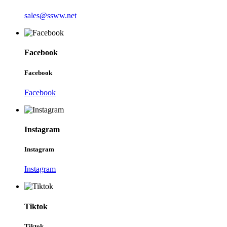
sales@ssww.net
Facebook
Facebook
Facebook
Instagram
Instagram
Instagram
Tiktok
Tiktok