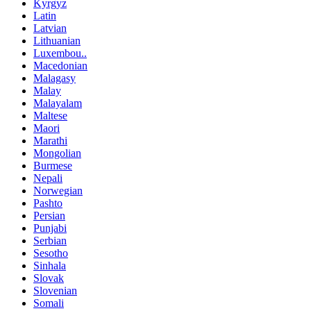
Kyrgyz
Latin
Latvian
Lithuanian
Luxembou..
Macedonian
Malagasy
Malay
Malayalam
Maltese
Maori
Marathi
Mongolian
Burmese
Nepali
Norwegian
Pashto
Persian
Punjabi
Serbian
Sesotho
Sinhala
Slovak
Slovenian
Somali