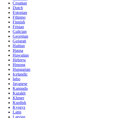
Croatian
Dutch
Estonian
Filipino
Finnish
Frisian
Galician
Georgian
Gujarati
Haitian
Hausa
Hawaiian
Hebrew
Hmong
Hungarian
Icelandic
Igbo
Javanese
Kannada
Kazakh
Khmer
Kurdish
Kyrgyz
Latin
Latvian