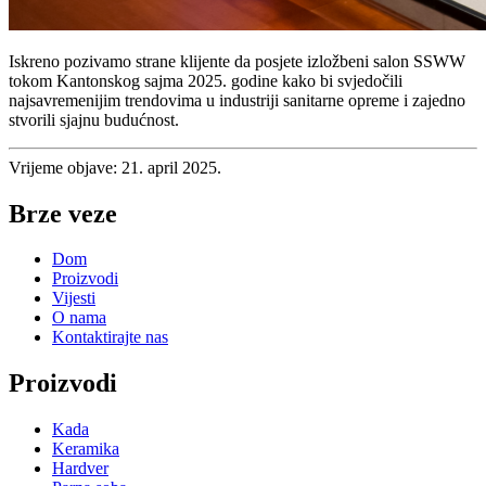
Iskreno pozivamo strane klijente da posjete izložbeni salon SSWW
tokom Kantonskog sajma 2025. godine kako bi svjedočili
najsavremenijim trendovima u industriji sanitarne opreme i zajedno
stvorili sjajnu budućnost.
Vrijeme objave: 21. april 2025.
Brze veze
Dom
Proizvodi
Vijesti
O nama
Kontaktirajte nas
Proizvodi
Kada
Keramika
Hardver