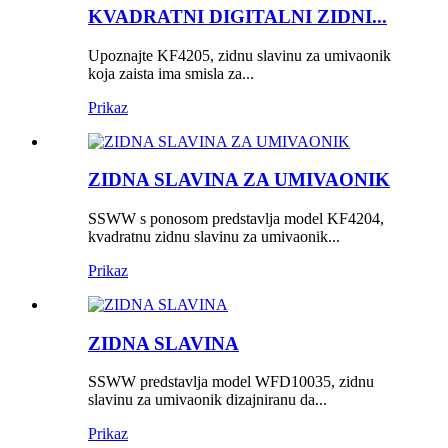
KVADRATNI DIGITALNI ZIDNI...
Upoznajte KF4205, zidnu slavinu za umivaonik
koja zaista ima smisla za...
Prikaz
ZIDNA SLAVINA ZA UMIVAONIK
SSWW s ponosom predstavlja model KF4204,
kvadratnu zidnu slavinu za umivaonik...
Prikaz
ZIDNA SLAVINA
SSWW predstavlja model WFD10035, zidnu
slavinu za umivaonik dizajniranu da...
Prikaz