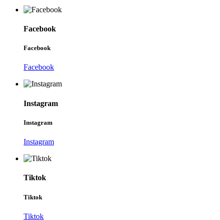
Facebook
Facebook
Facebook
Instagram
Instagram
Instagram
Tiktok
Tiktok
Tiktok